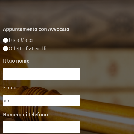
Appuntamento con Avvocato
Luca Macci
Odette frattarelli
Il tuo nome
E-mail
Numero di telefono